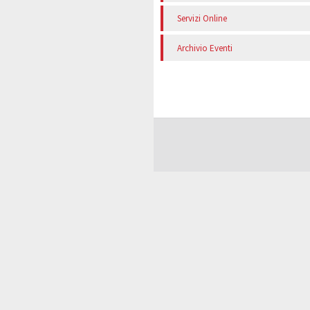
Servizi Online
Archivio Eventi