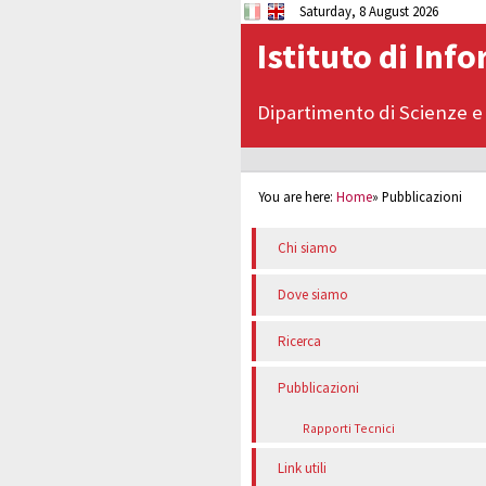
Saturday, 8 August 2026
Istituto di Inf
Dipartimento di Scienze e
You are here:
Home
»
Pubblicazioni
Chi siamo
Dove siamo
Ricerca
Pubblicazioni
Rapporti Tecnici
Link utili