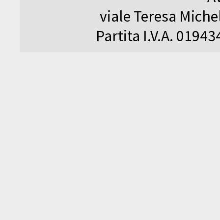
viale Teresa Michel
Partita I.V.A. 0194